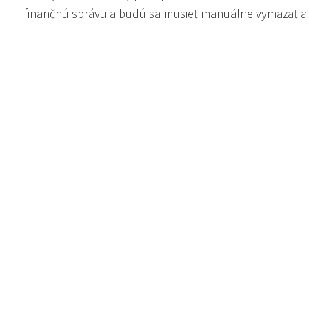
finančnú správu a budú sa musieť manuálne vymazať a 